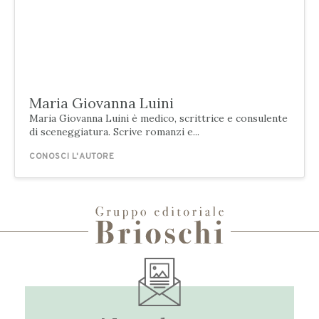
Maria Giovanna Luini
Maria Giovanna Luini è medico, scrittrice e consulente
di sceneggiatura. Scrive romanzi e...
CONOSCI L'AUTORE