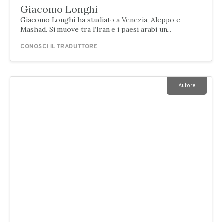
Giacomo Longhi
Giacomo Longhi ha studiato a Venezia, Aleppo e
Mashad. Si muove tra l’Iran e i paesi arabi un...
CONOSCI IL TRADUTTORE
Autore