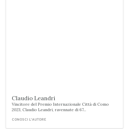
Claudio Leandri
Vincitore del Premio Internazionale Città di Como
2023, Claudio Leandri, ravennate di 67...
CONOSCI L'AUTORE