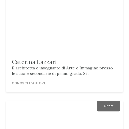
Caterina Lazzari
È architetta e insegnante di Arte e Immagine presso
le scuole secondarie di primo grado. Si...
CONOSCI L'AUTORE
Autore