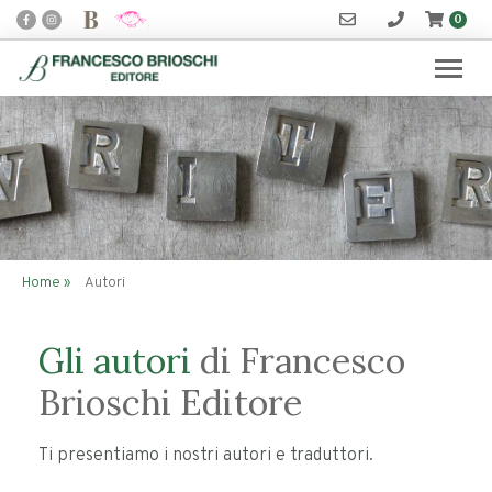
0
Home
»
Autori
Gli autori
di Francesco
Brioschi Editore
Ti presentiamo i nostri autori e traduttori.