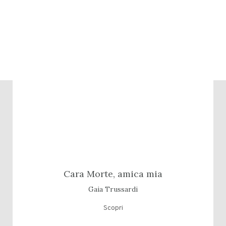
Cara Morte, amica mia
Gaia Trussardi
Scopri