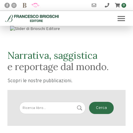
0
Previous
Next
Narrativa, saggistica
e reportage dal mondo.
Scopri le nostre pubblicazioni.