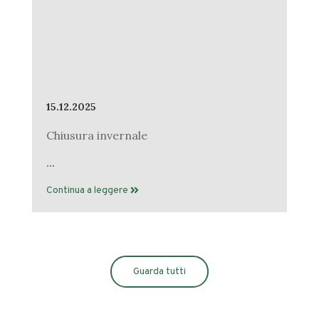
15.12.2025
Chiusura invernale
...
Continua a leggere
Guarda tutti