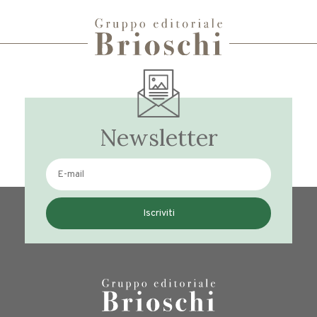
Newsletter
Iscriviti