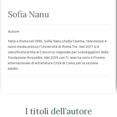
Sofia Nanu
Autore
Nata a Roma nel 1996, Sofia Nanu studia Cinema, televisione e
nuovi media presso l’Università di Roma Tre. Nel 2017 si è
classificata prima al Concorso regionale per sceneggiatori della
Fondazione Rossellini. Nel 2019 con Ti Jean ha vinto il Premio
internazionale di letteratura Città di Como per la sezione
inediti.
I titoli
dell'autore