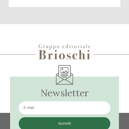
Newsletter
Iscriviti