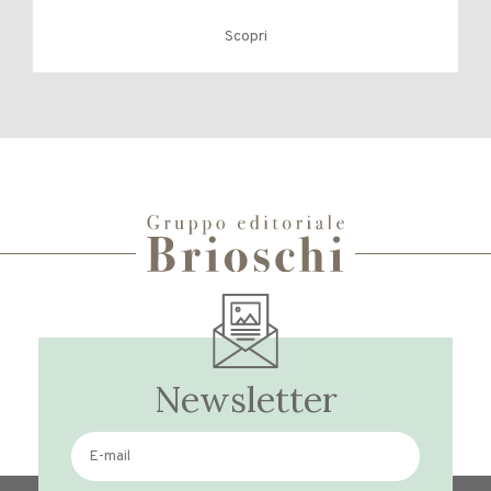
Scopri
Newsletter