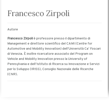
Francesco Zirpoli
Autore
Francesco Zirpoli
è professore presso il dipartimento di
Management e direttore scientifico del CAMI (Centre for
Automotive and Mobility Innovation) dell’Università Ca’ Foscari
di Venezia. È inoltre ricercatore associato del Program on
Vehicle and Mobility Innovation presso la University of
Pennsylvania e dell’Istituto di Ricerca su Innovazione e Servizi
per lo Sviluppo (IRISS), Consiglio Nazionale delle Ricerche
(CNR).