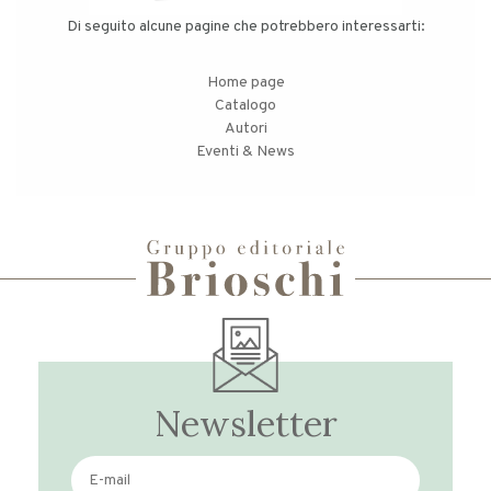
Di seguito alcune pagine che potrebbero interessarti:
Home page
Catalogo
Autori
Eventi & News
Newsletter