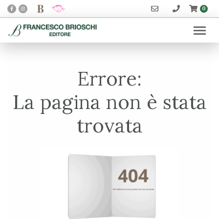
0
Errore:
La pagina non è stata
trovata